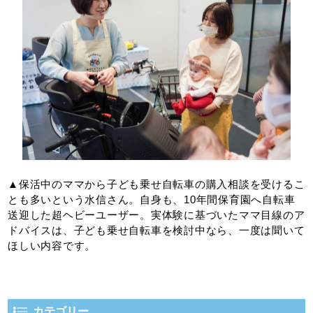
▲保活中のママから子ども乗せ自転車の購入相談を受けるこ
とも多いという水信さん。自身も、10年間保育園へ自転車
送迎した超ヘビーユーザー。実体験に基づいたママ目線のア
ドバイスは、子ども乗せ自転車を検討中なら、一度は聞いて
ほしい内容です。
カテゴリー