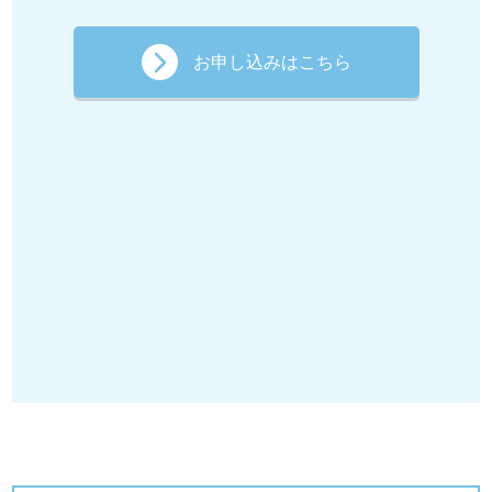
お申し込みはこちら