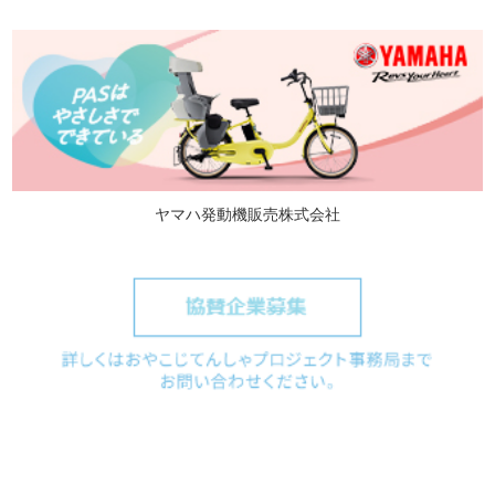
ヤマハ発動機販売株式会社