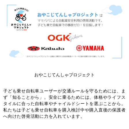
おやこじてんしゃプロジェクト
子ども乗せ自転車ユーザーが交通ルールを守るためには、ま
ず「知ることから」。安全に乗るためには、体格やライフス
タイルに合った自転車やチャイルドシートを選ぶことから。
私たちは子ども乗せ自転車を購入検討中や購入直後の保護者
へ向けた啓発活動に力を入れています。