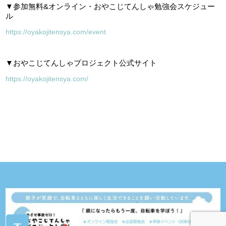
▼参加無料&オンライン・おやこじてんしゃ勉強会スケジュー
ル
https://oyakojitensya.com/event
▼おやこじてんしゃプロジェクト公式サイト
https://oyakojitensya.com/