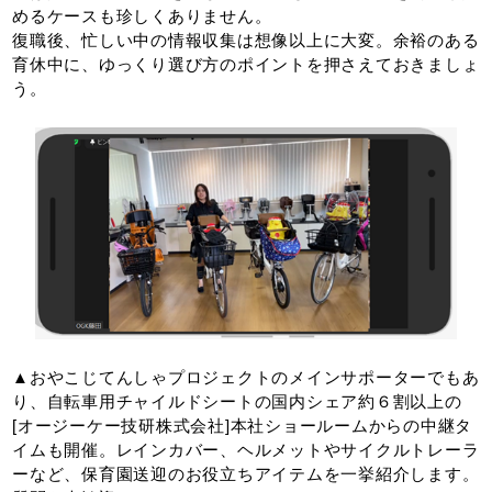
めるケースも珍しくありません。
復職後、忙しい中の情報収集は想像以上に大変。余裕のある
育休中に、ゆっくり選び方のポイントを押さえておきましょ
う。
▲おやこじてんしゃプロジェクトのメインサポーターでもあ
り、自転車用チャイルドシートの国内シェア約６割以上の
[オージーケー技研株式会社]本社ショールームからの中継タ
イムも開催。レインカバー、ヘルメットやサイクルトレーラ
ーなど、保育園送迎のお役立ちアイテムを一挙紹介します。