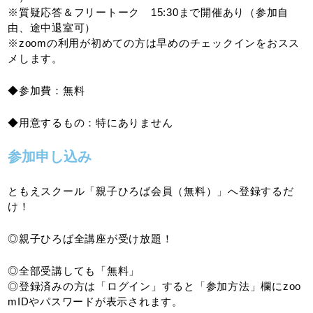
※質疑応答＆フリートーク 15:30まで開催あり（参加自
由、途中退室可）
※zoomの利用が初めての方は早めのチェックインをおスス
メします。
◆参加費：無料
◆用意するもの：特にありません
参加申し込み
ともえスクール「親子ひろば会員（無料）」へ登録するだ
け！
◎親子ひろば全講座が受け放題！
◎全部受講しても「無料」
◎登録済みの方は「ログイン」すると「参加方法」欄にzoo
mIDやパスワードが表示されます。