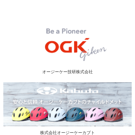
オージーケー技研株式会社
株式会社オージーケーカブト