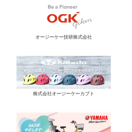
オージーケー技研株式会社
株式会社オージーケーカブト