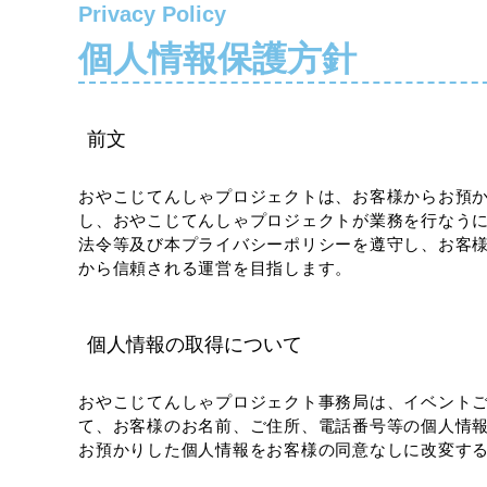
Privacy Policy
個人情報保護方針
前文
おやこじてんしゃプロジェクトは、お客様からお預
し、おやこじてんしゃプロジェクトが業務を行なう
法令等及び本プライバシーポリシーを遵守し、お客
から信頼される運営を目指します。
個人情報の取得について
おやこじてんしゃプロジェクト事務局は、イベント
て、お客様のお名前、ご住所、電話番号等の個人情
お預かりした個人情報をお客様の同意なしに改変す