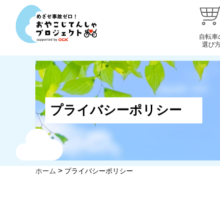
自転車
選び
プライバシーポリシー
>
ホーム
プライバシーポリシー