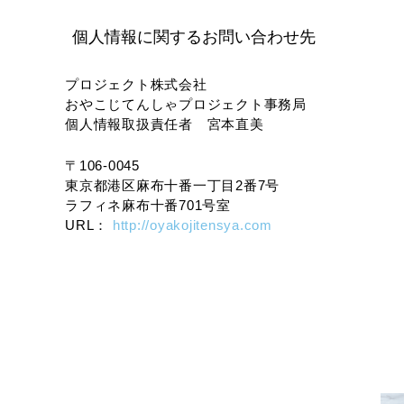
個人情報に関するお問い合わせ先
プロジェクト株式会社
おやこじてんしゃプロジェクト事務局
個人情報取扱責任者 宮本直美
〒106-0045
東京都港区麻布十番一丁目2番7号
ラフィネ麻布十番701号室
URL：
http://oyakojitensya.com