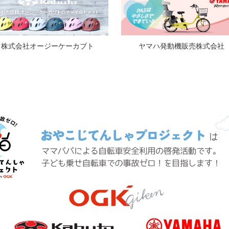
ヤマハ発動機販売株式会社
株式会社オージーケーカブト