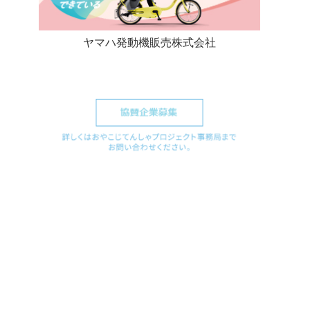
ヤマハ発動機販売株式会社