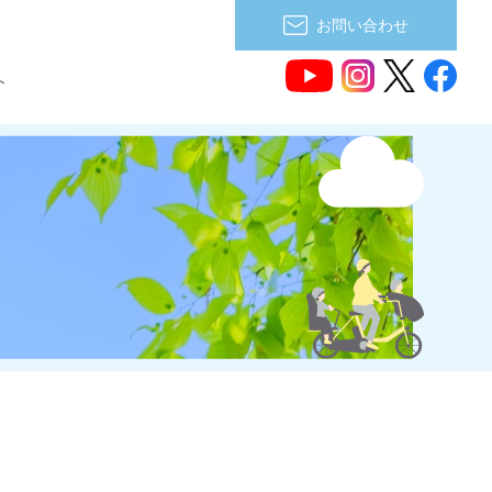
お問い合わせ
ト