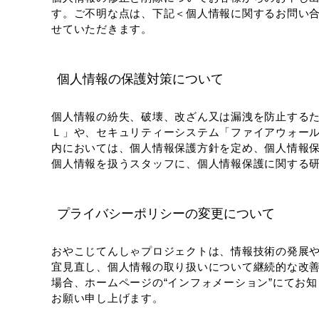
す。ご不明な点は、下記＜個人情報に関するお問い
せていただきます。
個人情報の保護対策について
個人情報の紛失、破壊、改ざん又は漏洩を防止する
Ｌ」や、セキュリティーシステム「ファイアウォー
内においては、個人情報保護方針を定め、個人情報
個人情報を扱うスタッフに、個人情報保護に関する
プライバシーポリシーの変更について
おやこじてんしゃプロジェクトは、情報技術の発展
宜見直し、個人情報の取り扱いについて継続的な改
場合、ホームページの“インフォメーション”にてお
お願い申し上げます。