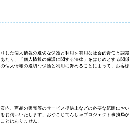
かりした個人情報の適切な保護と利用を有用な社会的責任と認識
にあたり、「個人情報の保護に関する法律」をはじめとする関係
様の個人情報の適切な保護と利用に努めることによって、お客様
ご案内、商品の販売等のサービス提供上などの必要な範囲におい
報をお伺いいたします。おやこじてんしゃプロジェクト事務局が
ることはありません。