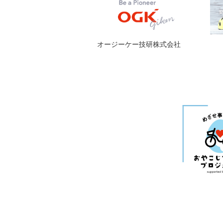
オージーケー技研株式会社