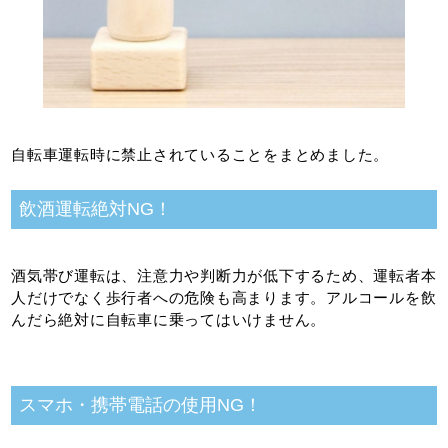
自転車運転時に禁止されていることをまとめました。
飲酒運転絶対NG！
酒気帯び運転は、注意力や判断力が低下するため、運転者本
人だけでなく歩行者への危険も高まります。アルコールを飲
んだら絶対に自転車に乗ってはいけません。
スマホ・携帯電話の使用NG！