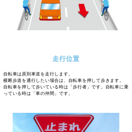
走行位置
自転車は原則車道を走行します。
横断歩道を通行したい場合は、自転車を押して歩きます。
自転車を押して歩いている時は「歩行者」です。自転車に乗
っている時は「車の仲間」です。