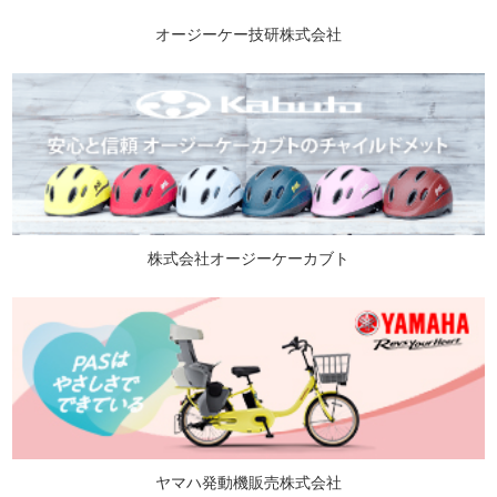
オージーケー技研株式会社
株式会社オージーケーカブト
ヤマハ発動機販売株式会社