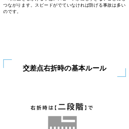
つながります。スピードがでていなければ防げる事故は多い
のです。
交差点右折時の基本ルール