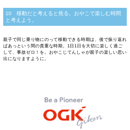
10 移動だと考えると焦る。おやこで楽しむ時間
と考えよう。
親子で同じ乗り物にのって移動できる時期は、後で振り返れ
ばあっという間の貴重な時期。1日1日を大切に楽しく過ご
して、事故ゼロ！を。おやこじてんしゃが親子の楽しい思い
出になりますように。