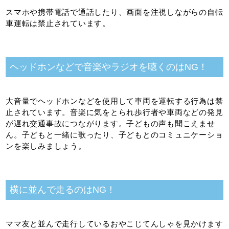
スマホや携帯電話で通話したり、画面を注視しながらの自転
車運転は禁止されています。
ヘッドホンなどで音楽やラジオを聴くのはNG！
大音量でヘッドホンなどを使用して車両を運転する行為は禁
止されています。音楽に気をとられ歩行者や車両などの発見
が遅れ交通事故につながります。子どもの声も聞こえませ
ん。子どもと一緒に歌ったり、子どもとのコミュニケーショ
ンを楽しみましょう。
横に並んで走るのはNG！
ママ友と並んで走行しているおやこじてんしゃを見かけます