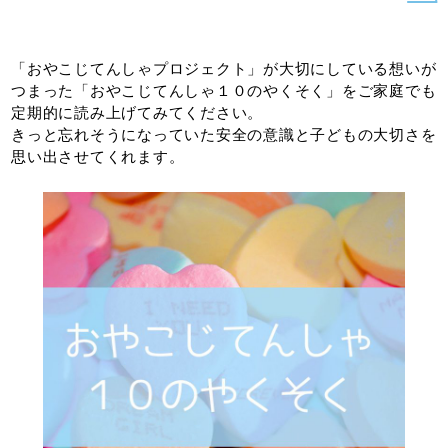
「おやこじてんしゃプロジェクト」が大切にしている想いが
つまった「おやこじてんしゃ１０のやくそく」をご家庭でも
定期的に読み上げてみてください。
きっと忘れそうになっていた安全の意識と子どもの大切さを
思い出させてくれます。