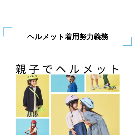
ヘルメット着用努力義務