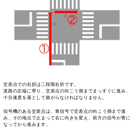
交差点での右折は二段階右折です。
道路の左端に寄り、交差点の向こう側までまっすぐに進み、
十分速度を落として曲がらなければなりません。
信号機のある交差点は、青信号で交差点の向こう側まで進
み、その地点で止まって右に向きを変え、前方の信号が青に
なってから進みます。