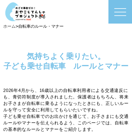
ホーム
>
自転車のルール・マナー
気持ちよく乗りたい。
子ども乗せ自転車 ルールとマナー
2026年4月から、16歳以上の自転車利用者による交通違反に
も、青切符制度が導入されました。保護者はもちろん、将来
お子さまが自転車に乗るようになったときにも、正しいルー
ルを守って安全に利用してもらいたいですね。
子ども乗せ自転車でのお出かけを通じて、お子さまにも交通
ルールやマナーを伝えられるよう、このページでは、自転車
の基本的なルールとマナーをご紹介します。