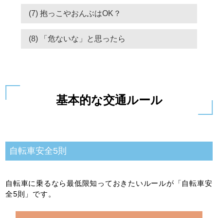
(7) 抱っこやおんぶはOK？
(8) 「危ないな」と思ったら
基本的な交通ルール
自転車安全5則
自転車に乗るなら最低限知っておきたいルールが「自転車安
全5則」です。