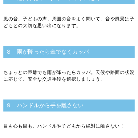
風の音、子どもの声、周囲の音をよく聞いて。音や風景は子
どもとの大切な思い出になります。
８ 雨が降ったら傘でなくカッパ
ちょっとの距離でも雨が降ったらカッパ。天候や路面の状況
に応じて、安全な交通手段を選択しましょう。
９ ハンドルから手を離さない
目も心も目も、ハンドルや子どもから絶対に離さない！