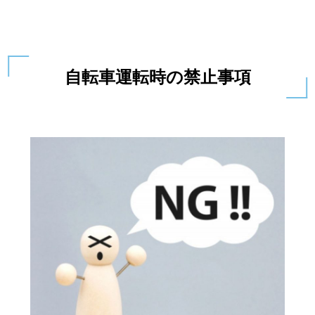
自転車運転時の禁止事項