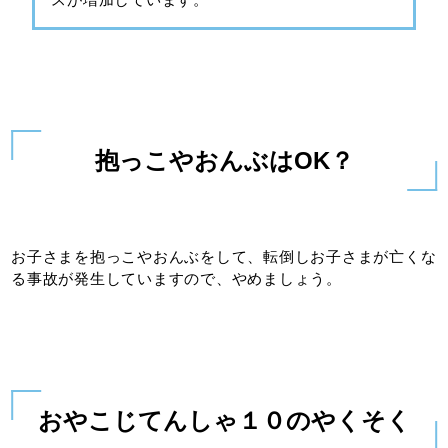
抱っこやおんぶはOK？
お子さまを抱っこやおんぶをして、転倒しお子さまが亡くな
る事故が発生していますので、やめましょう。
おやこじてんしゃ１０のやくそく