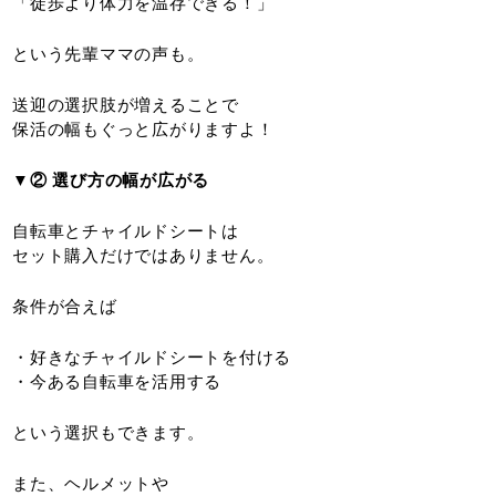
「徒歩より体力を温存できる！」
という先輩ママの声も。
送迎の選択肢が増えることで
保活の幅もぐっと広がりますよ！
▼② 選び方の幅が広がる
自転車とチャイルドシートは
セット購入だけではありません。
条件が合えば
・好きなチャイルドシートを付ける
・今ある自転車を活用する
という選択もできます。
また、ヘルメットや