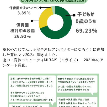
※おやこじてんしゃ安全運転アンバサダーになろう！に参加
した育休ママ20名に聞きました。
協力：育休コミュニティMIRAIS（ミライズ） 2021年のア
ンケート調査。