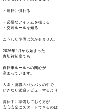
・運転に慣れる
・必要なアイテムを揃える
・交通ルールを知る
こうした準備は欠かせません。
2026年4月から始まった
青切符制度でも
自転車ルールへの関心が
高まっています。
入園・復職のバタバタの中で
いきなり送迎デビューするより
育休中に準備しておく方が
安心安全にスタートできるのは