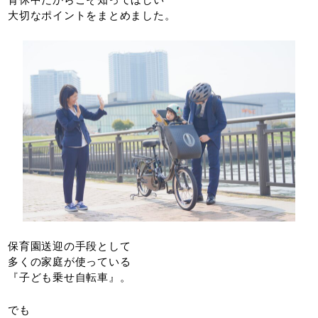
大切なポイントをまとめました。
保育園送迎の手段として
多くの家庭が使っている
『子ども乗せ自転車』。
でも