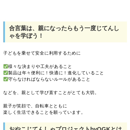
合言葉は、親になったらもう一度じてんし
ゃを学ぼう！
子どもを乗せて安全に利用するために
様々な決まりや工夫があること
製品は年々便利に！快適に！進化していること
守らなければならないルールがあること
などを、親として学び直すことがとても大切。
親子が笑顔で、自転車とともに
楽しく生活できることを願っています。
おやこじてんしゃプロジェクトbyOGKとは