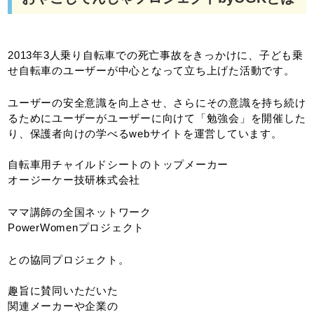
2013年3人乗り自転車での死亡事故をきっかけに、子ども乗
せ自転車のユーザーが中心となって立ち上げた活動です。
ユーザーの安全意識を向上させ、さらにその意識を持ち続け
るためにユーザーがユーザーに向けて「勉強会」を開催した
り、保護者向けの学べるwebサイトを運営しています。
自転車用チャイルドシートのトップメーカー
オージーケー技研株式会社
ママ講師の全国ネットワーク
PowerWomenプロジェクト
との協同プロジェクト。
趣旨に賛同いただいた
関連メーカーや企業の