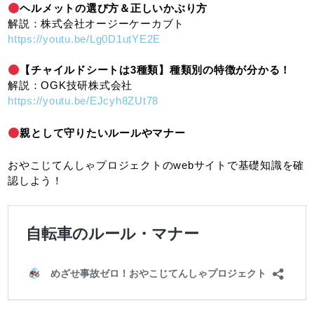
ヘルメットの選び方＆正しいかぶり方
解説：株式会社オージーケーカブト
https://youtu.be/Lg0D1utYE2E
【チャイルドシートは3種類】種類別の特徴が分かる！
解説：OGK技研株式会社
https://youtu.be/EJcyh8ZUt78
親として守りたいルールやマナー
おやこじてんしゃプロジェクトのwebサイトで基礎知識を確
認しよう！