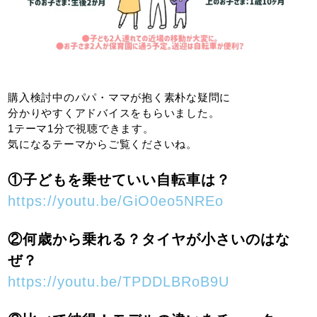
購入検討中のパパ・ママが抱く素朴な疑問に
分かりやすくアドバイスをもらいました。
1テーマ1分で視聴できます。
気になるテーマからご覧くださいね。
①子どもを乗せていい自転車は？
https://youtu.be/GiO0eo5NREo
②何歳から乗れる？タイヤが小さいのはな
ぜ？
https://youtu.be/TPDDLBRoB9U