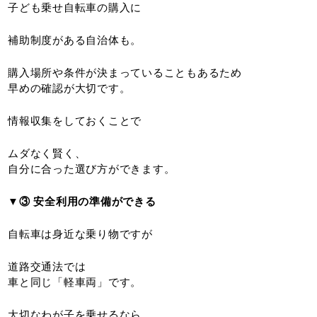
子ども乗せ自転車の購入に
補助制度がある自治体も。
購入場所や条件が決まっていることもあるため
早めの確認が大切です。
情報収集をしておくことで
ムダなく賢く、
自分に合った選び方ができます。
▼③ 安全利用の準備ができる
自転車は身近な乗り物ですが
道路交通法では
車と同じ「軽車両」です。
大切なわが子を乗せるなら