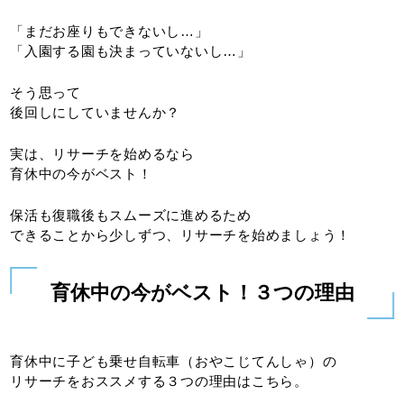
「まだお座りもできないし…」
「入園する園も決まっていないし…」
そう思って
後回しにしていませんか？
実は、リサーチを始めるなら
育休中の今がベスト！
保活も復職後もスムーズに進めるため
できることから少しずつ、リサーチを始めましょう！
育休中の今がベスト！３つの理由
育休中に子ども乗せ自転車（おやこじてんしゃ）の
リサーチをおススメする３つの理由はこちら。