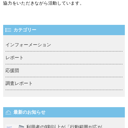
協力をいただきながら活動しています。
カテゴリー
インフォーメーション
レポート
応援団
調査レポート
最新のお知らせ
利用者の9割以上が「行動範囲が広が…