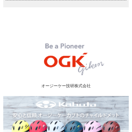
オージーケー技研株式会社