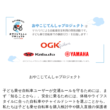
おやこじてんしゃプロジェクト
子ども乗せ自転車ユーザーが交通ルールを守るためには、ま
ず「知ることから」。安全に乗るためには、体格やライフス
タイルに合った自転車やチャイルドシートを選ぶことから。
私たちは子ども乗せ自転車を購入検討中や購入直後の保護者