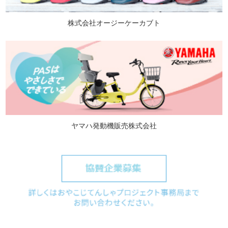
株式会社オージーケーカブト
ヤマハ発動機販売株式会社