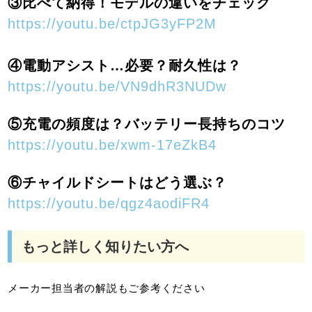
③比べて納得！モデルの違いをチェック
https://youtu.be/ctpJG3yFP2M
④電動アシスト…必要？耐久性は？
https://youtu.be/VN9dhR3NUDw
⑤充電の頻度は？バッテリー長持ちのコツ
https://youtu.be/xwm-17eZkB4
⑥チャイルドシートはどう選ぶ？
https://youtu.be/qgz4aodiFR4
もっと詳しく知りたい方へ
メーカー担当者の解説もご参考ください