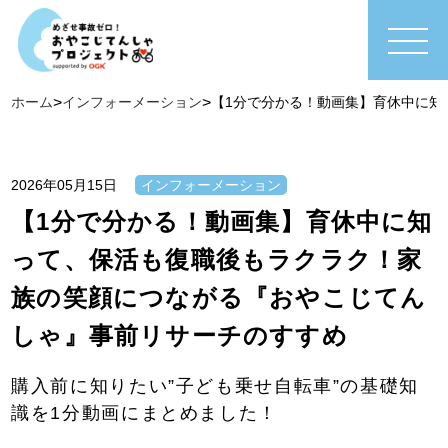
ホーム
>
インフォーメーション
>
【1分で分かる！動画集】育休中に知
2026年05月15日
インフォーメーション
【1分で分かる！動画集】育休中に知
って、保活も復職後もラクラク！家
族の笑顔につながる『おやこじてん
しゃ』事前リサーチのすすめ
購入前に知りたい”子ども乗せ自転車”の基礎知
識を1分動画にまとめました！