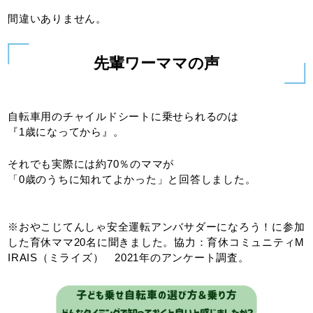
間違いありません。
先輩ワーママの声
自転車用のチャイルドシートに乗せられるのは
『1歳になってから』。
それでも実際には約70％のママが
「0歳のうちに知れてよかった」と回答しました。
※おやこじてんしゃ安全運転アンバサダーになろう！に参加
した育休ママ20名に聞きました。協力：育休コミュニティM
IRAIS（ミライズ） 2021年のアンケート調査。