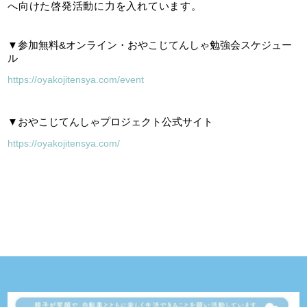
へ向けた啓発活動に力を入れています。
▼参加無料&オンライン・おやこじてんしゃ勉強会スケジュー
ル
https://oyakojitensya.com/event
▼おやこじてんしゃプロジェクト公式サイト
https://oyakojitensya.com/